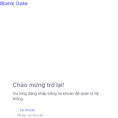
IBank Gate
Chào mừng trở lại!
Vui lòng đăng nhập bằng tài khoản để quản lý hệ
thống.
Tài khoản